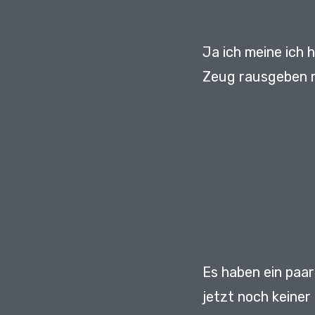
Ja ich meine ich 
Zeug rausgeben 
Es haben ein paar
jetzt noch keiner