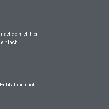
e nachdem ich hier
 einfach
Entität die noch