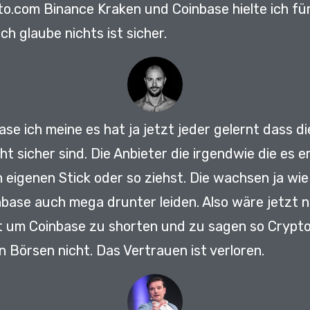
o.com Binance Kraken und Coinbase hielte ich für 
Ich glaube nichts ist sicher.
ase ich meine es hat ja jetzt jeder gelernt dass di
ht sicher sind.
Die Anbieter die irgendwie die es 
 eigenen Stick oder so ziehst.
Die wachsen ja wi
base auch mega drunter leiden.
Also wäre jetzt 
t um Coinbase zu shorten und zu sagen so Crypto
n Börsen nicht.
Das Vertrauen ist verloren.