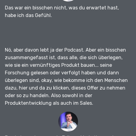
Das war ein bisschen nicht, was du erwartet hast,
habe ich das Gefühl.
Nö, aber davon lebt ja der Podcast.
Aber ein bisschen
zusammengefasst ist, dass alle, die sich überlegen,
wie sie ein vernünftiges Produkt bauen... seine
Forschung gelesen oder verfolgt haben und dann
überlegen sind, okay, wie bekomme ich den Menschen
dazu, hier und da zu klicken, dieses Offer zu nehmen
oder so zu handeln.
Also sowohl in der
Produktentwicklung als auch im Sales.