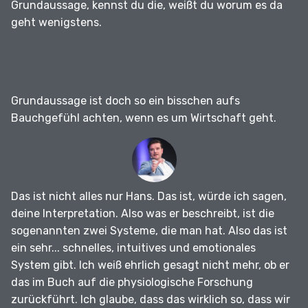
Grundaussage, kennst du die, weißt du worum es da
geht wenigstens.
Grundaussage ist doch so ein bisschen aufs
Bauchgefühl achten, wenn es um Wirtschaft geht.
Das ist nicht alles nur Hans.
Das ist, würde ich sagen,
deine Interpretation.
Also was er beschreibt, ist die
sogenannten zwei Systeme, die man hat.
Also das ist
ein sehr... schnelles, intuitives und emotionales
System gibt.
Ich weiß ehrlich gesagt nicht mehr, ob er
das im Buch auf die physiologische Forschung
zurückführt.
Ich glaube, dass das wirklich so, dass wir