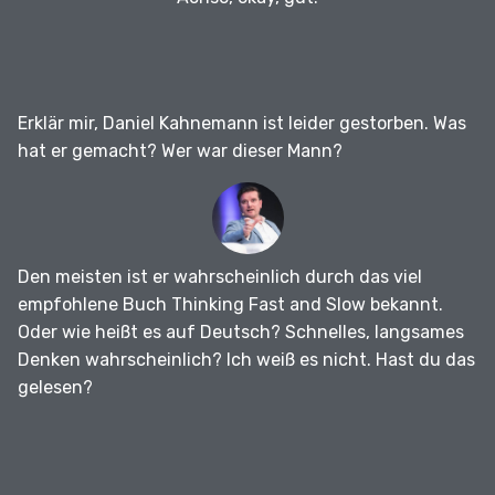
Erklär mir, Daniel Kahnemann ist leider gestorben.
Was
hat er gemacht?
Wer war dieser Mann?
Den meisten ist er wahrscheinlich durch das viel
empfohlene Buch Thinking Fast and Slow bekannt.
Oder wie heißt es auf Deutsch?
Schnelles, langsames
Denken wahrscheinlich?
Ich weiß es nicht.
Hast du das
gelesen?