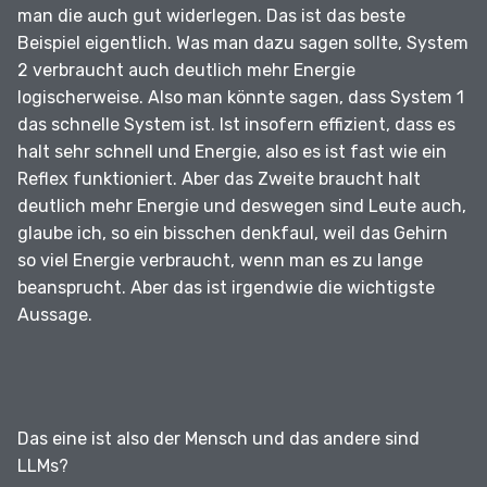
man die auch gut widerlegen.
Das ist das beste
Beispiel eigentlich.
Was man dazu sagen sollte, System
2 verbraucht auch deutlich mehr Energie
logischerweise.
Also man könnte sagen, dass System 1
das schnelle System ist.
Ist insofern effizient, dass es
halt sehr schnell und Energie, also es ist fast wie ein
Reflex funktioniert.
Aber das Zweite braucht halt
deutlich mehr Energie und deswegen sind Leute auch,
glaube ich, so ein bisschen denkfaul, weil das Gehirn
so viel Energie verbraucht, wenn man es zu lange
beansprucht.
Aber das ist irgendwie die wichtigste
Aussage.
Das eine ist also der Mensch und das andere sind
LLMs?