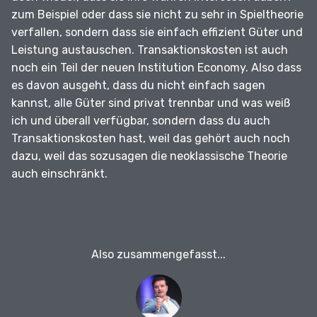
zum Beispiel oder dass sie nicht zu sehr in Spieltheorie
verfallen, sondern dass sie einfach effizient Güter und
Leistung austauschen.
Transaktionskosten ist auch
noch ein Teil der neuen Institution Economy.
Also dass
es davon ausgeht, dass du nicht einfach sagen
kannst, alle Güter sind privat trennbar und was weiß
ich und überall verfügbar, sondern dass du auch
Transaktionskosten hast, weil das gehört auch noch
dazu, weil das sozusagen die neoklassische Theorie
auch einschränkt.
Also zusammengefasst...