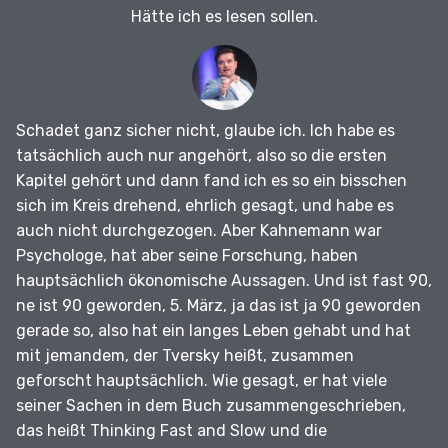
Hätte ich es lesen sollen.
Schadet ganz sicher nicht, glaube ich.
Ich habe es
tatsächlich auch nur angehört, also so die ersten
Kapitel gehört und dann fand ich es so ein bisschen
sich im Kreis drehend, ehrlich gesagt, und habe es
auch nicht durchgezogen.
Aber Kahnemann war
Psychologe, hat aber seine Forschung, haben
hauptsächlich ökonomische Aussagen.
Und ist fast 90,
ne ist 90 geworden, 5. März, ja das ist ja 90 geworden
gerade so, also hat ein langes Leben gehabt und hat
mit jemandem, der Tversky heißt, zusammen
geforscht hauptsächlich.
Wie gesagt, er hat viele
seiner Sachen in dem Buch zusammengeschrieben,
das heißt Thinking Fast and Slow und die