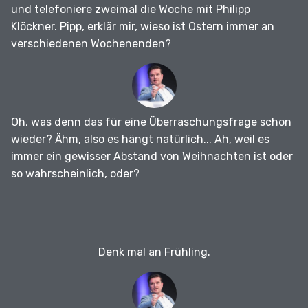
und telefoniere zweimal die Woche mit Philipp
Klöckner.
Pipp, erklär mir, wieso ist Ostern immer an
verschiedenen Wochenenden?
Oh, was denn das für eine Überraschungsfrage schon
wieder?
Ähm, also es hängt natürlich...
Ah, weil es
immer ein gewisser Abstand von Weihnachten ist oder
so wahrscheinlich, oder?
Denk mal an Frühling.