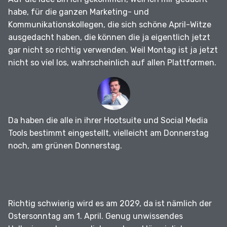
habe, für die ganzen Marketing- und
Kommunikationskollegen, die sich schöne April-Witze
ausgedacht haben, die können die ja eigentlich jetzt
gar nicht so richtig verwenden.
Weil Montag ist ja jetzt
nicht so viel los, wahrscheinlich auf allen Plattformen.
Da haben die alle in ihrer Hootsuite und Social Media
Tools bestimmt eingestellt, vielleicht am Donnerstag
noch, am grünen Donnerstag.
Richtig schwierig wird es am 2029, da ist nämlich der
Ostersonntag am 1. April.
Genug unwissendes