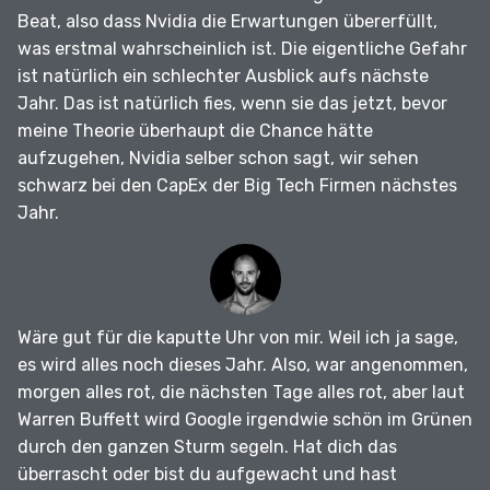
Beat, also dass Nvidia die Erwartungen übererfüllt,
was erstmal wahrscheinlich ist.
Die eigentliche Gefahr
ist natürlich ein schlechter Ausblick aufs nächste
Jahr.
Das ist natürlich fies, wenn sie das jetzt, bevor
meine Theorie überhaupt die Chance hätte
aufzugehen, Nvidia selber schon sagt, wir sehen
schwarz bei den CapEx der Big Tech Firmen nächstes
Jahr.
Wäre gut für die kaputte Uhr von mir.
Weil ich ja sage,
es wird alles noch dieses Jahr.
Also, war angenommen,
morgen alles rot, die nächsten Tage alles rot, aber laut
Warren Buffett wird Google irgendwie schön im Grünen
durch den ganzen Sturm segeln.
Hat dich das
überrascht oder bist du aufgewacht und hast