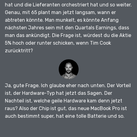
hat und die Lieferanten orchestriert hat und so weiter.
Genau, mit 65 plant man jetzt langsam, wann er
abtreten könnte.
Man munkelt, es könnte Anfang
nächsten Jahres sein mit den Quartals Earnings, dass
man das ankündigt.
Die Frage ist, würdest du die Aktie
5% hoch oder runter schicken, wenn Tim Cook
zurücktritt?
Ja, gute Frage.
Ich glaube eher nach unten.
Der Vorteil
ist, der Hardware-Typ hat jetzt das Sagen.
Der
Nachteil ist, welche geile Hardware kam denn jetzt
raus?
Also der Chip ist gut, das neue MacBook Pro ist
auch bestimmt super, hat eine tolle Batterie und so.