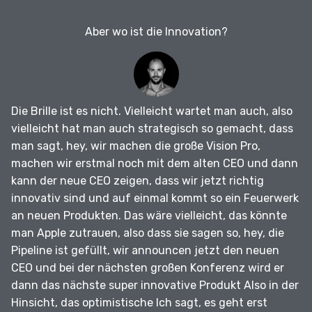
Aber wo ist die Innovation?
Die Brille ist es nicht.
Vielleicht wartet man auch, also
vielleicht hat man auch strategisch so gemacht, dass
man sagt, hey, wir machen die große Vision Pro,
machen wir erstmal noch mit dem alten CEO und dann
kann der neue CEO zeigen, dass wir jetzt richtig
innovativ sind und auf einmal kommt so ein Feuerwerk
an neuen Produkten.
Das wäre vielleicht, das könnte
man Apple zutrauen, also dass sie sagen so, hey, die
Pipeline ist gefüllt, wir announcen jetzt den neuen
CEO und bei der nächsten großen Konferenz wird er
dann das nächste super innovative Produkt Also in der
Hinsicht, das optimistische Ich sagt, es geht erst