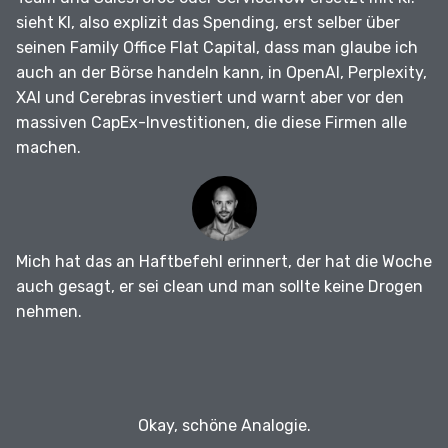
sieht KI, also explizit das Spending, erst selber über
seinen Family Office Flat Capital, dass man glaube ich
auch an der Börse handeln kann, in OpenAI, Perplexity,
XAI und Cerebras investiert und warnt aber vor den
massiven CapEx-Investitionen, die diese Firmen alle
machen.
Mich hat das an Haftbefehl erinnert, der hat die Woche
auch gesagt, er sei clean und man sollte keine Drogen
nehmen.
Okay, schöne Analogie.