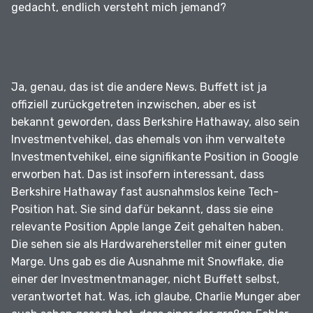
gedacht, endlich versteht mich jemand?
Ja, genau, das ist die andere News.
Buffett ist ja
offiziell zurückgetreten inzwischen, aber es ist
bekannt geworden, dass Berkshire Hathaway, also sein
Investmentvehikel, das ehemals von ihm verwaltete
Investmentvehikel, eine signifikante Position in Google
erworben hat.
Das ist insofern interessant, dass
Berkshire Hathaway fast ausnahmslos keine Tech-
Position hat.
Sie sind dafür bekannt, dass sie eine
relevante Position Apple lange Zeit gehalten haben.
Die sehen sie als Hardwarehersteller mit einer guten
Marge.
Uns gab es die Ausnahme mit Snowflake, die
einer der Investmentmanager, nicht Buffett selbst,
verantwortet hat.
Was, ich glaube, Charlie Munger aber