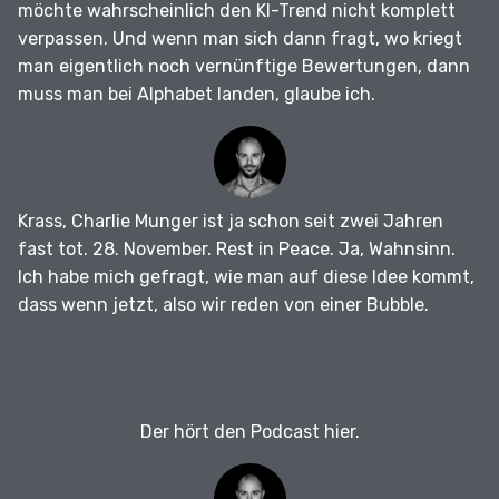
möchte wahrscheinlich den KI-Trend nicht komplett
verpassen.
Und wenn man sich dann fragt, wo kriegt
man eigentlich noch vernünftige Bewertungen, dann
muss man bei Alphabet landen, glaube ich.
Krass, Charlie Munger ist ja schon seit zwei Jahren
fast tot.
28. November.
Rest in Peace.
Ja, Wahnsinn.
Ich habe mich gefragt, wie man auf diese Idee kommt,
dass wenn jetzt, also wir reden von einer Bubble.
Der hört den Podcast hier.