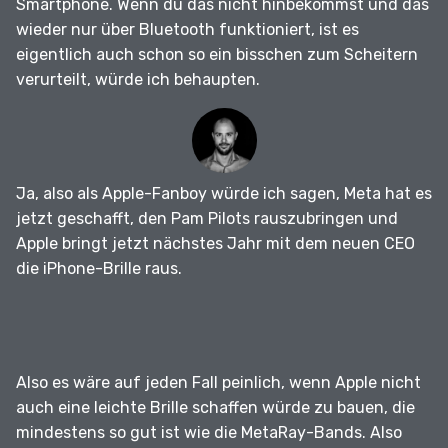
Smartphone.
Wenn du das nicht hinbekommst und das
wieder nur über Bluetooth funktioniert, ist es
eigentlich auch schon so ein bisschen zum Scheitern
verurteilt, würde ich behaupten.
Ja, also als Apple-Fanboy würde ich sagen, Meta hat es
jetzt geschafft, den Pam Pilots rauszubringen und
Apple bringt jetzt nächstes Jahr mit dem neuen CEO
die iPhone-Brille raus.
Also es wäre auf jeden Fall peinlich, wenn Apple nicht
auch eine leichte Brille schaffen würde zu bauen, die
mindestens so gut ist wie die MetaRay-Bands.
Also