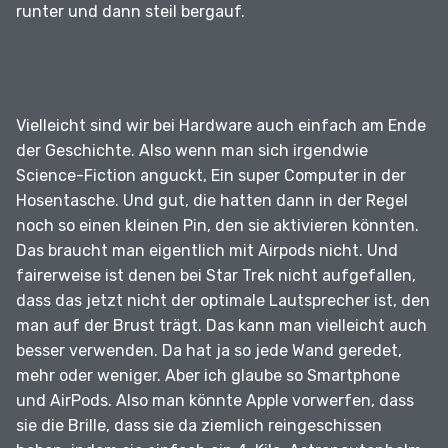
runter und dann steil bergauf.
Vielleicht sind wir bei Hardware auch einfach am Ende
der Geschichte.
Also wenn man sich irgendwie
Science-Fiction anguckt, Ein super Computer in der
Hosentasche.
Und gut, die hatten dann in der Regel
noch so einen kleinen Pin, den sie aktivieren könnten.
Das braucht man eigentlich mit Airpods nicht.
Und
fairerweise ist denen bei Star Trek nicht aufgefallen,
dass das jetzt nicht der optimale Lautsprecher ist, den
man auf der Brust trägt.
Das kann man vielleicht auch
besser verwenden.
Da hat ja so jede Wand geredet,
mehr oder weniger.
Aber ich glaube so Smartphone
und AirPods.
Also man könnte Apple vorwerfen, dass
sie die Brille, dass sie da ziemlich reingeschissen