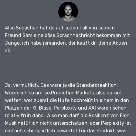
Also Sebastian hat da auf jeden Fall von seinem
Freund Sam eine böse Sprachnachricht bekommen mit
Junge, ich habe jemanden, der kauft dir deine Aktien
ab.
Ja, vermutlich.
Das wäre ja die Standardreaktion.
Würde ich so auf so Prediction Markets, also darauf
wetten, wer zuerst die Hufe hochreißt in einem In den
Platzen der KI-Blase, Perplexity und XAI wären schon
relativ früh dabei.
Also man darf die Resilienz von Elon
Musk natürlich nicht unterschätzen, aber Perplexity ist
einfach sehr sportlich bewertet für das Produkt, was