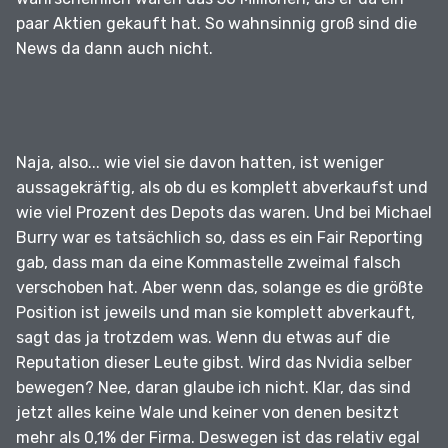
paar Aktien gekauft hat.
So wahnsinnig groß sind die
News da dann auch nicht.
Naja, also... wie viel sie davon hatten, ist weniger
aussagekräftig, als ob du es komplett abverkaufst und
wie viel Prozent des Depots das waren.
Und bei Michael
Burry war es tatsächlich so, dass es ein Fair Reporting
gab, dass man da eine Kommastelle zweimal falsch
verschoben hat.
Aber wenn das, solange es die größte
Position ist jeweils und man sie komplett abverkauft,
sagt das ja trotzdem was.
Wenn du etwas auf die
Reputation dieser Leute gibst.
Wird das Nvidia selber
bewegen?
Nee, daran glaube ich nicht.
Klar, das sind
jetzt alles keine Wale und keiner von denen besitzt
mehr als 0,1% der Firma.
Deswegen ist das relativ egal