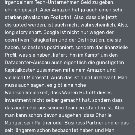
irgendeinem Tech-Unternehmen Geld zu geben,
ehrlich gesagt.
Aber Amazon hat ja auch einen sehr
starken physischen Footprint.
Also, dass die jetzt
disrupted werden, ist auch nicht wahrscheinlich.
Also,
long story short, Google ist nicht nur wegen der
operativen Fähigkeiten und der Distribution, die sie
haben, so bestens positioniert, sondern das finanzielle
Profil, was sie haben, liefert ihm im Kampf um den
Datacenter-Ausbau auch eigentlich die günstigsten
Kapitalkosten zusammen mit einem Amazon und
vielleicht Microsoft.
Auch das ist nicht irrelevant.
Man
muss auch sagen, es gibt eine hohe
Wahrscheinlichkeit, dass Warren Buffett dieses
Investment nicht selber gemacht hat, sondern dass
das auch eher aus seinem Team entstanden ist.
Aber
man kann schon davon ausgehen, dass Charlie
Munger, sein Partner oder Business Partner und er das
seit längerem schon beobachtet haben und Man