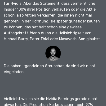
für Nvidia.
Aber das Statement, dass vermeintliche
Insider 100% ihrer Position verkaufen oder die Aktie
schon, also Aktien verkaufen, die ihnen nicht mal
gehören, in der Hoffnung, sie später günstiger kaufen
zu können, das hat halt schon eine gewisse
Aufsagekraft.
Wenn du an die Hellsichtigkeit von
Michael Burry, Peter Thiel oder Masayoshi San glaubst.
Die haben irgendeinen Groupchat, da sind wir nicht
eingeladen.
Vielleicht wollen sie die Nvidia Earnings gerade nicht
abwarten.
Die Prediction Markets sagen noch 97%