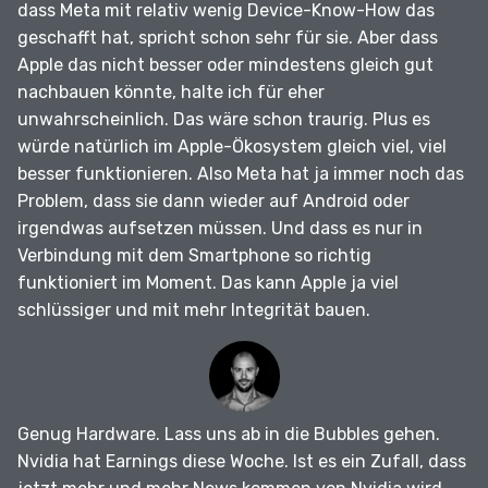
dass Meta mit relativ wenig Device-Know-How das
geschafft hat, spricht schon sehr für sie.
Aber dass
Apple das nicht besser oder mindestens gleich gut
nachbauen könnte, halte ich für eher
unwahrscheinlich.
Das wäre schon traurig.
Plus es
würde natürlich im Apple-Ökosystem gleich viel, viel
besser funktionieren.
Also Meta hat ja immer noch das
Problem, dass sie dann wieder auf Android oder
irgendwas aufsetzen müssen.
Und dass es nur in
Verbindung mit dem Smartphone so richtig
funktioniert im Moment.
Das kann Apple ja viel
schlüssiger und mit mehr Integrität bauen.
Genug Hardware.
Lass uns ab in die Bubbles gehen.
Nvidia hat Earnings diese Woche.
Ist es ein Zufall, dass